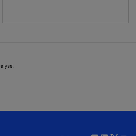
alyse!